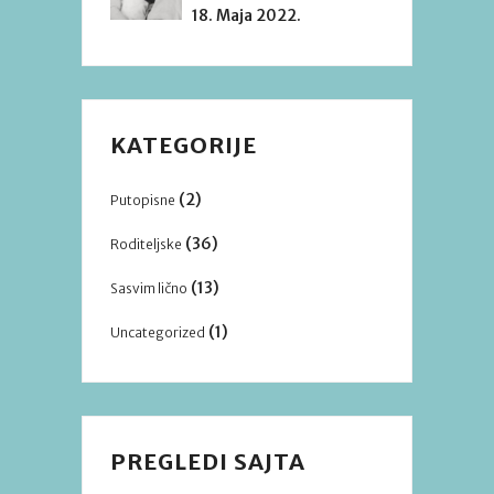
18. Maja 2022.
KATEGORIJE
(2)
Putopisne
(36)
Roditeljske
(13)
Sasvim lično
(1)
Uncategorized
PREGLEDI SAJTA