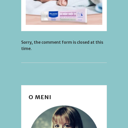
Sorry, the comment form is closed at this
time.
O MENI