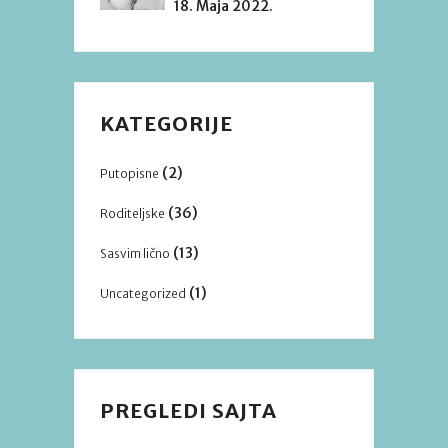
18. Maja 2022.
KATEGORIJE
(2)
Putopisne
(36)
Roditeljske
(13)
Sasvim lično
(1)
Uncategorized
PREGLEDI SAJTA