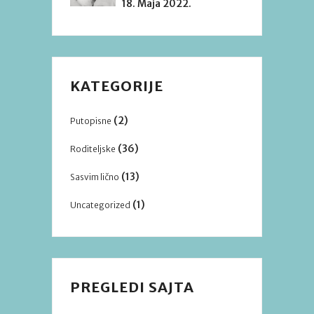
18. Maja 2022.
KATEGORIJE
(2)
Putopisne
(36)
Roditeljske
(13)
Sasvim lično
(1)
Uncategorized
PREGLEDI SAJTA