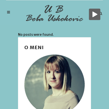
No posts were found.
O MENI